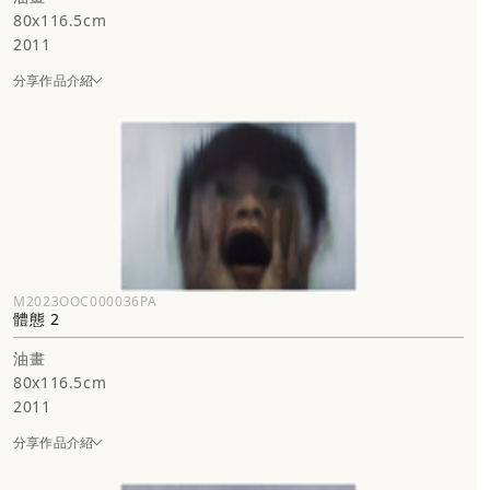
80x116.5cm
2011
分享作品介紹
M2023OOC000036PA
體態 2
油畫
80x116.5cm
2011
分享作品介紹