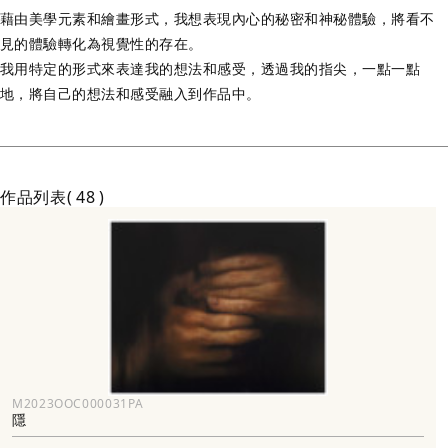
藉由美學元素和繪畫形式，我想表現內心的秘密和神秘體驗，將看不
見的體驗轉化為視覺性的存在。
我用特定的形式來表達我的想法和感受，透過我的指尖，一點一點
地，將自己的想法和感受融入到作品中。
作品列表
48
M2023OOC000031PA
隱