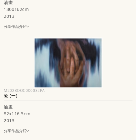
油畫
130x162cm
2013
分享作品介紹
M2023OOC000032PA
凝 (一)
油畫
82x116.5cm
2013
分享作品介紹