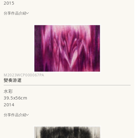
2015
分享作品介紹
M2023WCP000067PA
變奏游逝
水彩
39.5x56cm
2014
分享作品介紹