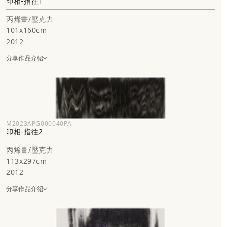
印相-指往1
丙烯畫/壓克力
101x160cm
2012
分享作品介紹
M2023APG000040PA
印相-指往2
丙烯畫/壓克力
113x297cm
2012
分享作品介紹