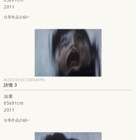
2011
分享作品介紹
M2023OOC000040PA
詩憶 3
油畫
65x91cm
2011
分享作品介紹