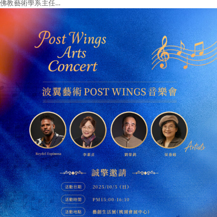
佛教藝術學系主任…