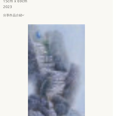
15cm x 69cm
2023
分享作品介紹