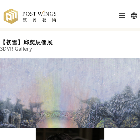
【初雪】邱奕辰個展
3DVR Gallery