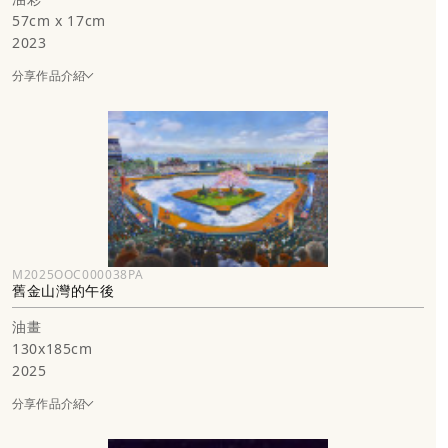
57cm x 17cm
2023
分享作品介紹
M2025OOC000038PA
舊金山灣的午後
油畫
130x185cm
2025
分享作品介紹