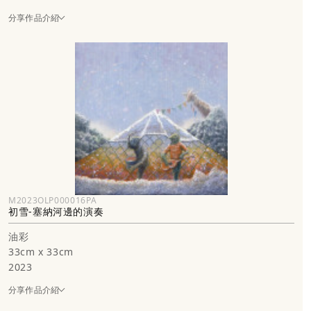
分享作品介紹
M2023OLP000016PA
初雪-塞納河邊的演奏
油彩
33cm x 33cm
2023
分享作品介紹