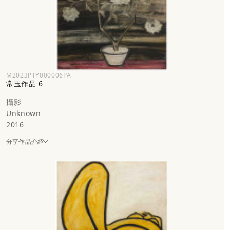
M2023PTY000006PA
常玉作品 6
攝影
Unknown
2016
分享作品介紹