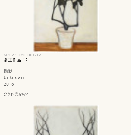
M2023PTY000012PA
常玉作品 12
攝影
Unknown
2016
分享作品介紹