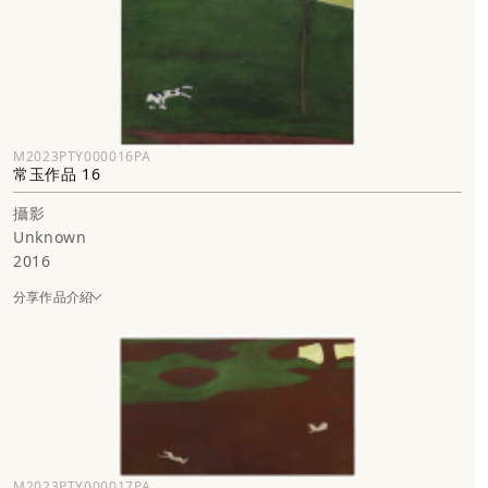
M2023PTY000016PA
常玉作品 16
攝影
Unknown
2016
分享作品介紹
M2023PTY000017PA