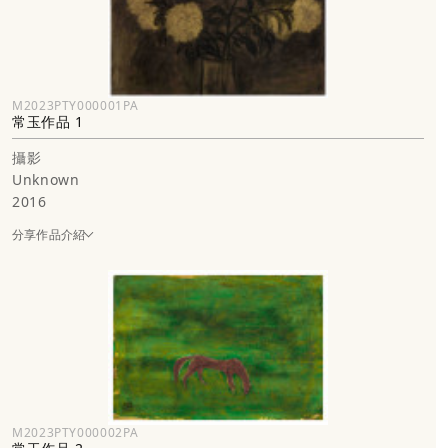
M2023PTY000001PA
常玉作品 1
攝影
Unknown
2016
分享作品介紹
M2023PTY000002PA