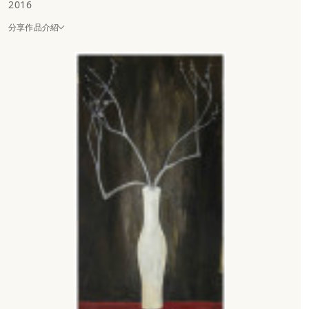
2016
分享作品介紹