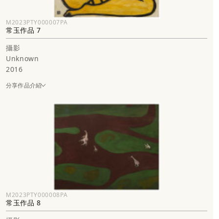
M2023PTY000007PA
常玉作品 7
攝影
Unknown
2016
分享作品介紹
M2023PTY000008PA
常玉作品 8