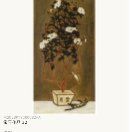
M2023PTY000032PA
常玉作品 32