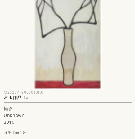
M2023PTY000013PA
常玉作品 13
攝影
Unknown
2016
分享作品介紹