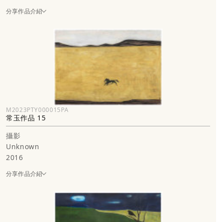
分享作品介紹
M2023PTY000015PA
常玉作品 15
攝影
Unknown
2016
分享作品介紹