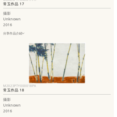
常玉作品 17
攝影
Unknown
2016
分享作品介紹
M2023PTY000018PA
常玉作品 18
攝影
Unknown
2016