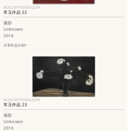
M2023PTY000022PA
常玉作品 22
攝影
Unknown
2016
分享作品介紹
M2023PTY000023PA
常玉作品 23
攝影
Unknown
2016