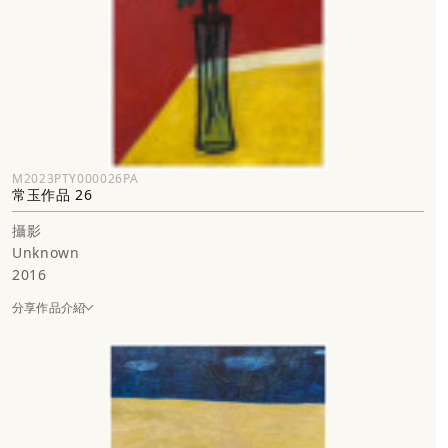
M2023PTY000026PA
常玉作品 26
攝影
Unknown
2016
分享作品介紹