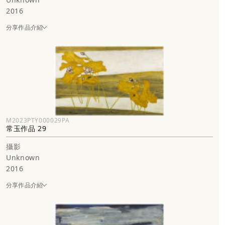
2016
分享作品介紹
M2023PTY000029PA
常玉作品 29
攝影
Unknown
2016
分享作品介紹