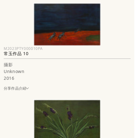
M2023PTY000010PA
常玉作品 10
攝影
Unknown
2016
分享作品介紹