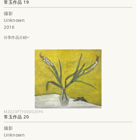
常玉作品 19
攝影
Unknown
2016
分享作品介紹
M2023PTY000020PA
常玉作品 20
攝影
Unknown