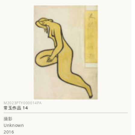
M2023PTY000014PA
常玉作品 14
攝影
Unknown
2016