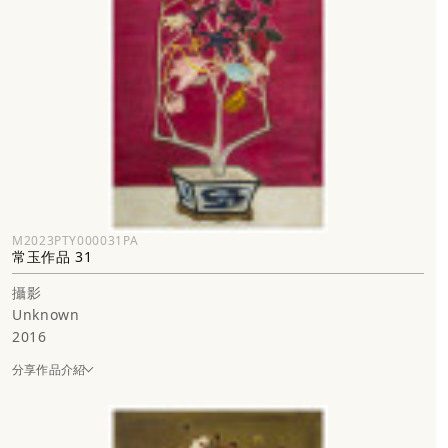
M2023PTY000031PA
常玉作品 31
攝影
Unknown
2016
分享作品介紹