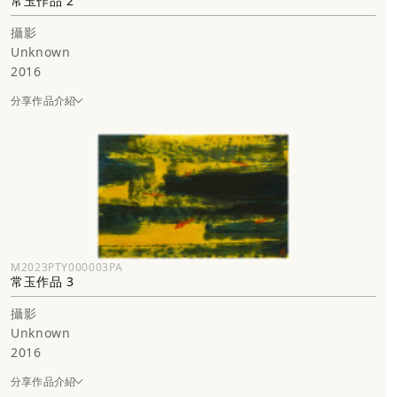
常玉作品 2
攝影
Unknown
2016
分享作品介紹
M2023PTY000003PA
常玉作品 3
攝影
Unknown
2016
分享作品介紹