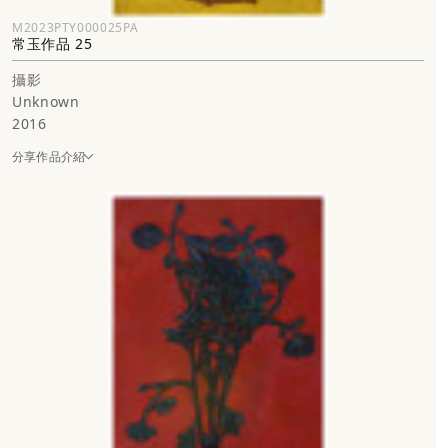
M2023PTY000025PA
常玉作品 25
攝影
Unknown
2016
分享作品介紹