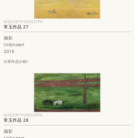
M2023PTY000027PA
常玉作品 27
攝影
Unknown
2016
分享作品介紹
M2023PTY000028PA
常玉作品 28
攝影
Unknown