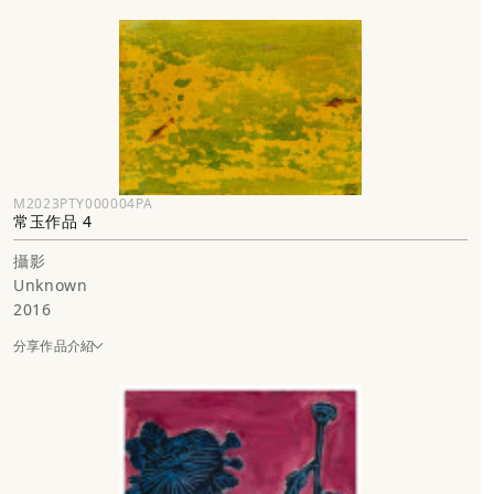
M2023PTY000004PA
常玉作品 4
攝影
Unknown
2016
分享作品介紹