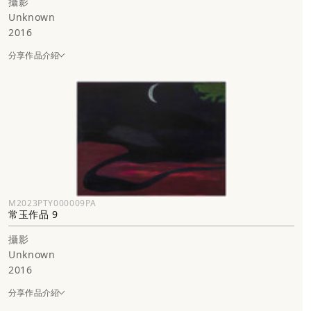
攝影
Unknown
2016
分享作品介紹
M2023PTY000009PA
常玉作品 9
攝影
Unknown
2016
分享作品介紹