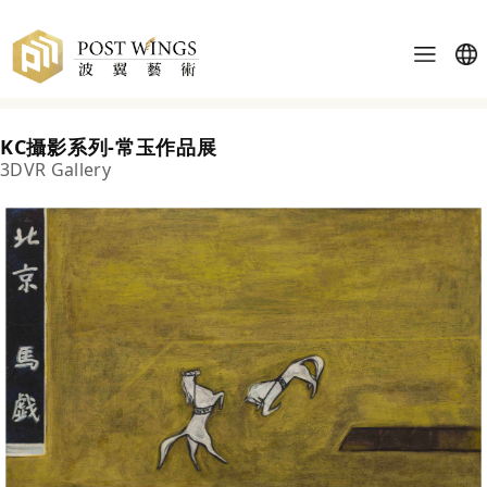
KC攝影系列-常玉作品展
3DVR Gallery