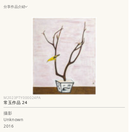
分享作品介紹
M2023PTY000024PA
常玉作品 24
攝影
Unknown
2016