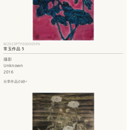
M2023PTY000005PA
常玉作品 5
攝影
Unknown
2016
分享作品介紹