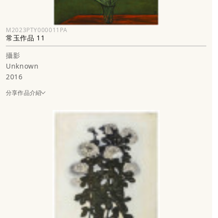
M2023PTY000011PA
常玉作品 11
攝影
Unknown
2016
分享作品介紹