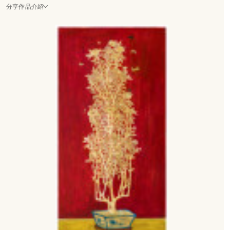
分享作品介紹