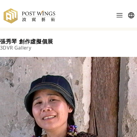
張秀琴 創作虛擬個展
3DVR Gallery