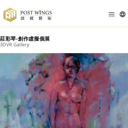
莊彩琴-創作虛擬個展
3DVR Gallery