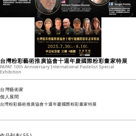
台灣粉彩藝術推廣協會十週年慶國際粉彩畫家特展
PAPAT 10th Anniversary International Pastelist Special
Exhibition
台灣
藝術家
個人展間
台灣粉彩藝術推廣協會十週年慶國際粉彩畫家特展
作品列表
55