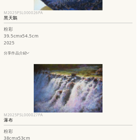
M2025PSL000026PA
黑天鵝
粉彩
39.5cmx54.5cm
2025
分享作品介紹
M2025PSL000027PA
瀑布
粉彩
38cmx53cm