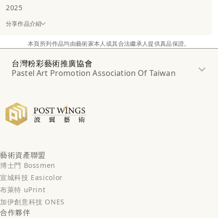
2025
分享作品介紹
本頁所列作品均由藝術家本人或其合法繼承人提供真品保證。
台灣粉彩藝術推廣協會
Pastel Art Promotion Association Of Taiwan
藝術資產聯盟
博士門 Bossmen
宣城科技 Easicolor
布萊特 uPrint
加伊創意科技 ONES
合作夥伴