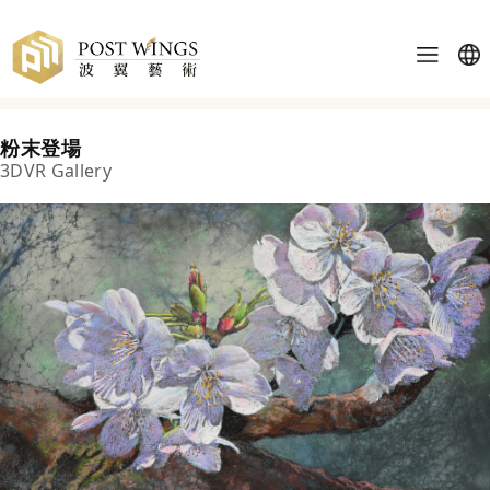
粉末登場
3DVR Gallery