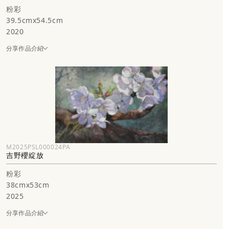
粉彩
39.5cmx54.5cm
2020
分享作品介紹
M2025PSL000024PA
吉野櫻綻放
粉彩
38cmx53cm
2025
分享作品介紹