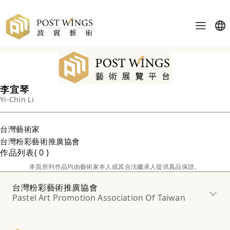
李宜琴
Yi-Chin Li
台灣
藝術家
台灣粉彩藝術推廣協會
作品列表
0
本頁所列作品均由藝術家本人或其合法繼承人提供真品保證。
台灣粉彩藝術推廣協會
Pastel Art Promotion Association Of Taiwan