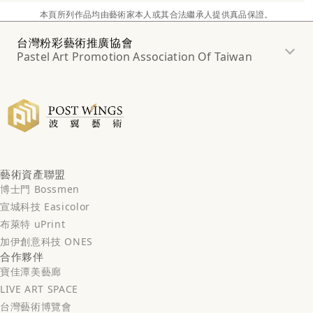
本頁所列作品均由藝術家本人或其合法繼承人提供真品保證。
台灣粉彩藝術推廣協會
Pastel Art Promotion Association Of Taiwan
藝術資產聯盟
博士門 Bossmen
宣城科技 Easicolor
布萊特 uPrint
加伊創意科技 ONES
合作夥伴
寶佳潭美藝廊
LIVE ART SPACE
台灣藝術博覽會