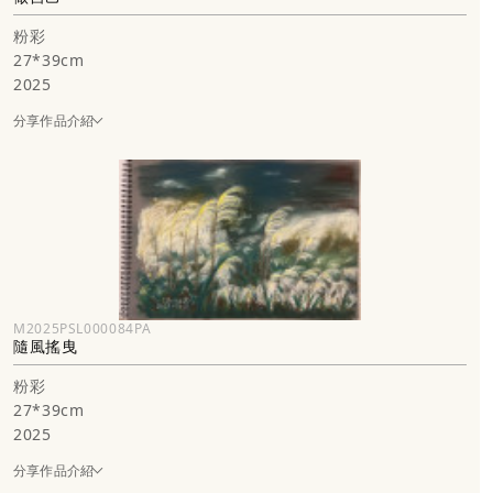
粉彩
27*39cm
2025
分享作品介紹
M2025PSL000084PA
隨風搖曳
粉彩
27*39cm
2025
分享作品介紹