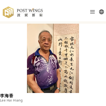
李海香
Lee Hai Hiang