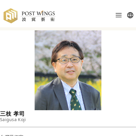
三枝 孝司
Saigusa Koji