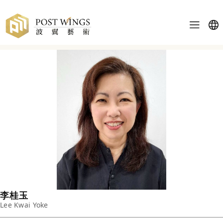
李桂玉
Lee Kwai Yoke