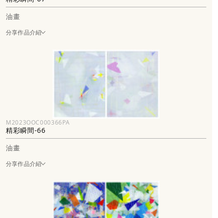
油畫
分享作品介紹
M2023OOC000366PA
精彩瞬間-66
油畫
分享作品介紹