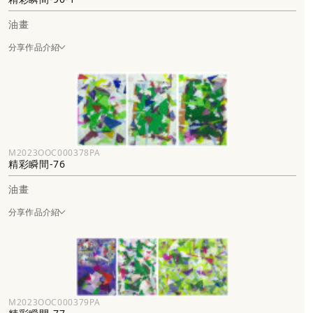
油畫
分享作品介紹
M2023OOC000378PA
精彩瞬間-76
油畫
分享作品介紹
M2023OOC000379PA