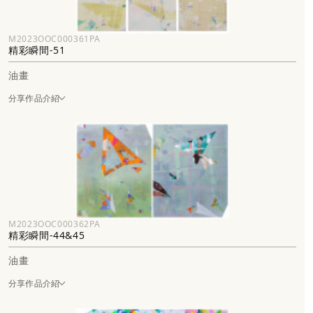
M2023OOC000361PA
精彩瞬間-51
油畫
分享作品介紹
M2023OOC000362PA
精彩瞬間-44&45
油畫
分享作品介紹