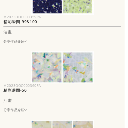
M2023OOC000359PA
精彩瞬間-99&100
油畫
分享作品介紹
M2023OOC000360PA
精彩瞬間-50
油畫
分享作品介紹